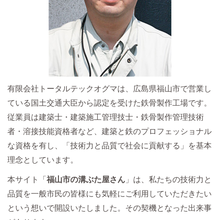
有限会社トータルテックオグマは、広島県福山市で営業し
ている国土交通大臣から認定を受けた鉄骨製作工場です。
従業員は建築士・建築施工管理技士・鉄骨製作管理技術
者・溶接技能資格者など、建築と鉄のプロフェッショナル
な資格を有し、「技術力と品質で社会に貢献する」を基本
理念としています。
本サイト「
福山市の溝ぶた屋さん
」は、私たちの技術力と
品質を一般市民の皆様にも気軽にご利用していただきたい
という想いで開設いたしました。その契機となった出来事