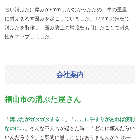
古い溝ぶたは厚みが9mm しかなかったため、車の重量
に耐え切れず歪みを起こしていました。12mm の鉄板で
溝ぶたを製作し、歪み防止の補強板も付けたことで耐久
性がアップしました。
会社案内
福山市の溝ぶた屋さん
「
溝ぶたがガタガタする！
」「
ここに手すりがあれば便利
なのに…
」そんな不具合が起きた時、「
どこに頼んだらい
いんだろう？
」と疑問に思うことはありませんか？ ホー