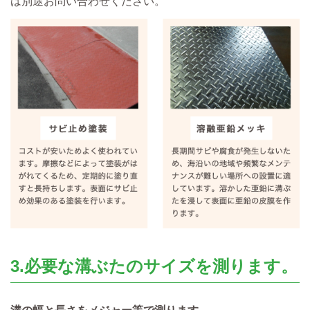
は別途お問い合わせください。
3.必要な溝ぶたのサイズを測ります。