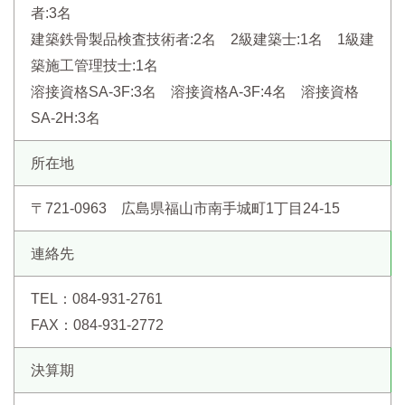
者:3名
建築鉄骨製品検査技術者:2名 2級建築士:1名 1級建
築施工管理技士:1名
溶接資格SA-3F:3名 溶接資格A-3F:4名 溶接資格
SA-2H:3名
所在地
〒721-0963 広島県福山市南手城町1丁目24-15
連絡先
TEL：084-931-2761
FAX：084-931-2772
決算期