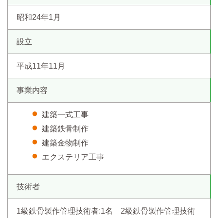
昭和24年1月
設立
平成11年11月
事業内容
建築一式工事
建築鉄骨制作
建築金物制作
エクステリア工事
技術者
1級鉄骨製作管理技術者:1名 2級鉄骨製作管理技術