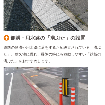
側溝・用水路の「溝ぶた」の設置
道路の側溝や用水路に蓋をするため設置されている「溝ぶ
た」。耐久性に優れ、掃除の時にも移動しやすい「鉄板の
溝ぶた」をおすすめします。