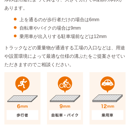
あります。
上を通るのが歩行者だけの場合は6mm
自転車やバイクの場合は9mm
乗用車が出入りする駐車場前などは12mm
トラックなどの重量物が通過する工場の入口などは、用途
や設置環境によって最適な仕様の溝ぶたをご提案させてい
ただきますのでご相談ください。