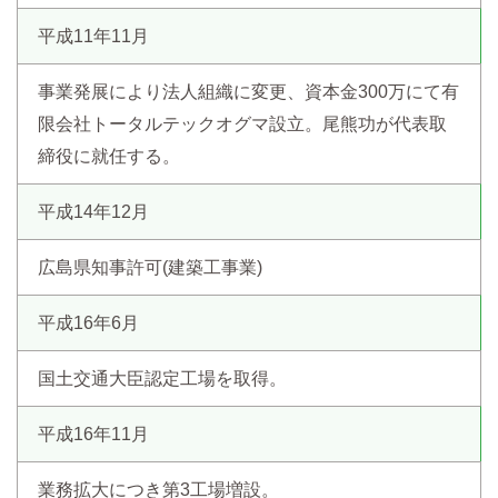
平成11年11月
事業発展により法人組織に変更、資本金300万にて有
限会社トータルテックオグマ設立。尾熊功が代表取
締役に就任する。
平成14年12月
広島県知事許可(建築工事業)
平成16年6月
国土交通大臣認定工場を取得。
平成16年11月
業務拡大につき第3工場増設。