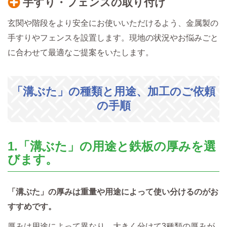
手すり・フェンスの取り付け
玄関や階段をより安全にお使いいただけるよう、金属製の
手すりやフェンスを設置します。現地の状況やお悩みごと
に合わせて最適なご提案をいたします。
「溝ぶた」の種類と用途、加工のご依頼
の手順
1.「溝ぶた」の用途と鉄板の厚みを選
びます。
「溝ぶた」の厚みは重量や用途によって使い分けるのがお
すすめです。
厚みは用途によって異なり、大きく分けて3種類の厚みが