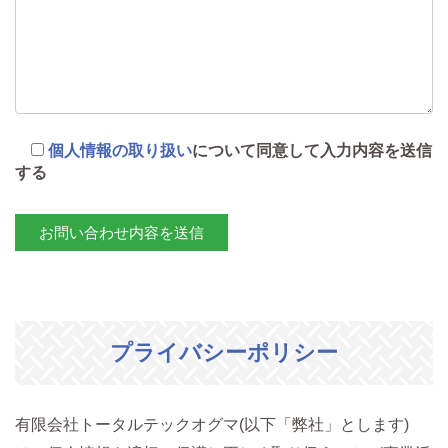
個人情報の取り扱い
について同意して入力内容を送信
する
プライバシーポリシー
有限会社トータルテックオグマ(以下「弊社」とします)