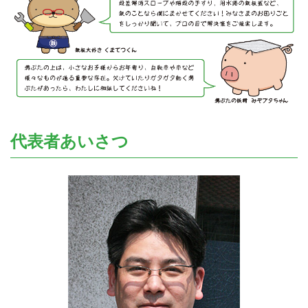
代表者あいさつ