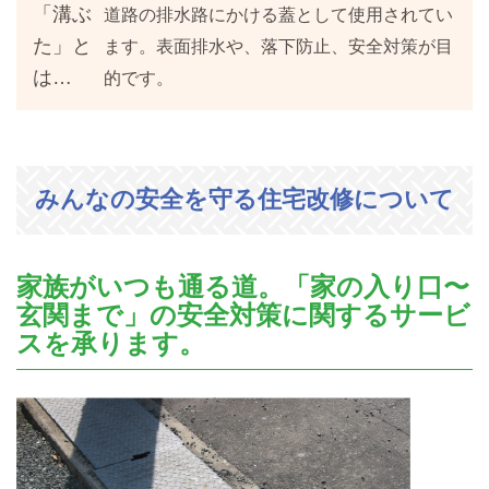
「溝ぶ
道路の排水路にかける蓋として使用されてい
た」と
ます。表面排水や、落下防止、安全対策が目
は…
的です。
みんなの安全を守る住宅改修について
家族がいつも通る道。「家の入り口〜
玄関まで」の安全対策に関するサービ
スを承ります。