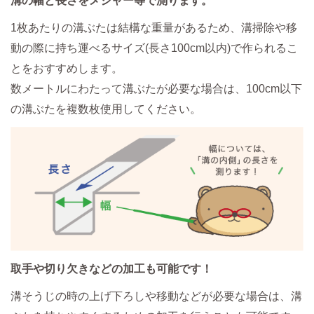
溝の幅と長さをメジャー等で測ります。
1枚あたりの溝ぶたは結構な重量があるため、溝掃除や移
動の際に持ち運べるサイズ(長さ100cm以内)で作られるこ
とをおすすめします。
数メートルにわたって溝ぶたが必要な場合は、100cm以下
の溝ぶたを複数枚使用してください。
取手や切り欠きなどの加工も可能です！
溝そうじの時の上げ下ろしや移動などが必要な場合は、溝