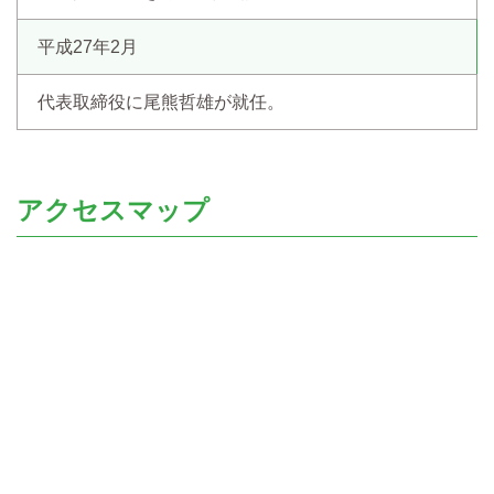
平成27年2月
代表取締役に尾熊哲雄が就任。
アクセスマップ