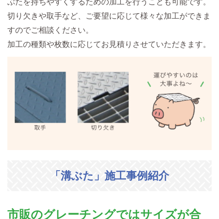
ぶたを持ちやすくするための加工を行うことも可能です。
切り欠きや取手など、ご要望に応じて様々な加工ができま
すのでご相談ください。
加工の種類や枚数に応じてお見積りさせていただきます。
「溝ぶた」施工事例紹介
市販のグレーチングではサイズが合