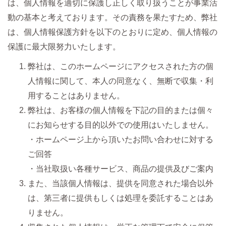
は、個人情報を適切に
保護し正しく取り扱うことが事業活
動の基本と考えております。その責務を果たすため、弊社
は、個人情報保護方針を以下のとおりに定め、個人情報の
保護に最大限努力いたします。
弊社は、このホームページにアクセスされた方の個
人情報に関して、本人の同意なく、無断で収集・利
用することはありません。
弊社は、お客様の個人情報を下記の目的または個々
にお知らせする目的以外での使用はいたしません。
・ホームページ上から頂いたお問い合わせに対する
ご回答
・当社取扱い各種サービス、商品の提供及びご案内
また、当該個人情報は、提供を同意された場合以外
は、第三者に提供もしくは処理を委託することはあ
りません。