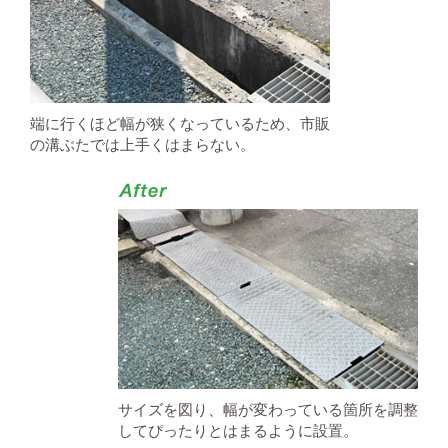
端に行くほど幅が狭くなっているため、市販
の溝ぶたでは上手くはまらない。
サイズを図り、幅が変わっている箇所を調整
してぴったりとはまるように設置。