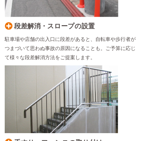
段差解消・スロープの設置
駐車場や店舗の出入口に段差があると、自転車や歩行者が
つまづいて思わぬ事故の原因になることも。ご予算に応じ
て様々な段差解消方法をご提案します。