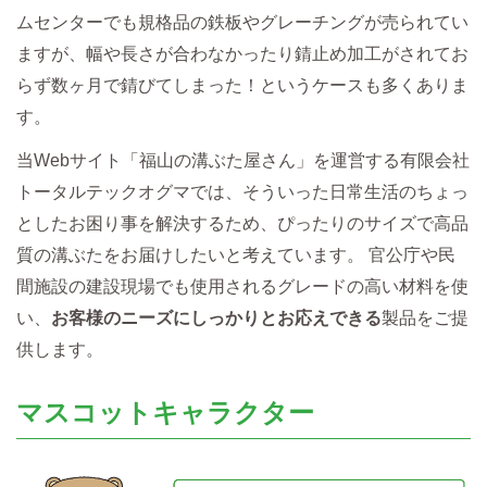
ムセンターでも規格品の鉄板やグレーチングが売られてい
ますが、幅や長さが合わなかったり錆止め加工がされてお
らず数ヶ月で錆びてしまった！というケースも多くありま
す。
当Webサイト「福山の溝ぶた屋さん」を運営する有限会社
トータルテックオグマでは、そういった日常生活のちょっ
としたお困り事を解決するため、ぴったりのサイズで高品
質の溝ぶたをお届けしたいと考えています。 官公庁や民
間施設の建設現場でも使用されるグレードの高い材料を使
い、
お客様のニーズにしっかりとお応えできる
製品をご提
供します。
マスコットキャラクター