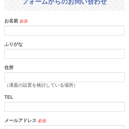
フォームからのお問い合わせ
お名前
必須
ふりがな
住所
（溝蓋の設置を検討している場所）
TEL
メールアドレス
必須