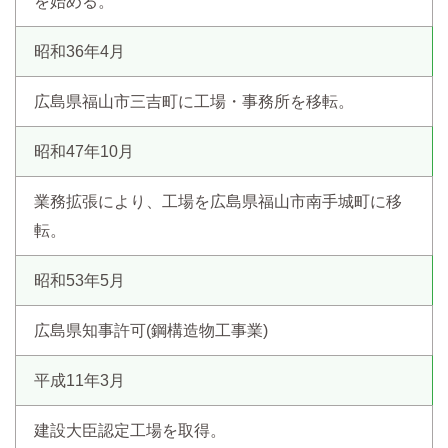
を始める。
昭和36年4月
広島県福山市三吉町に工場・事務所を移転。
昭和47年10月
業務拡張により、工場を広島県福山市南手城町に移
転。
昭和53年5月
広島県知事許可(鋼構造物工事業)
平成11年3月
建設大臣認定工場を取得。