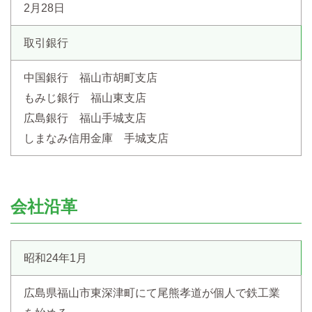
2月28日
取引銀行
中国銀行 福山市胡町支店
もみじ銀行 福山東支店
広島銀行 福山手城支店
しまなみ信用金庫 手城支店
会社沿革
昭和24年1月
広島県福山市東深津町にて尾熊孝道が個人で鉄工業