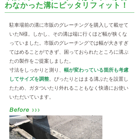
わなかった溝にピッタリフィット！
駐車場前の溝に市販のグレーチングを購入して載せて
いたN様。しかし、その溝は端に行くほど幅が狭くな
っていました。市販のグレーチングでは幅が大きすぎ
てはめることができず、困っておられたところに溝ぶ
たの製作をご提案しました。
寸法をしっかりと測り、
幅が変わっている箇所も考慮
してサイズを調整
。ぴったりとはまる溝ぶたを設置し
たため、ガタついたり外れることもなく快適にお使い
いただいています。