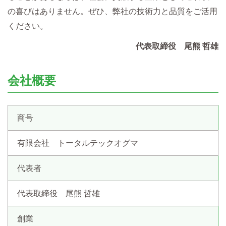
の喜びはありません。ぜひ、弊社の技術力と品質をご活用
ください。
代表取締役 尾熊 哲雄
会社概要
商号
有限会社 トータルテックオグマ
代表者
代表取締役 尾熊 哲雄
創業