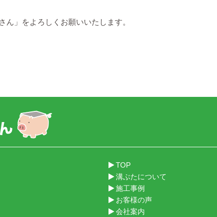
さん」をよろしくお願いいたします。
TOP
溝ぶたについて
施工事例
お客様の声
会社案内