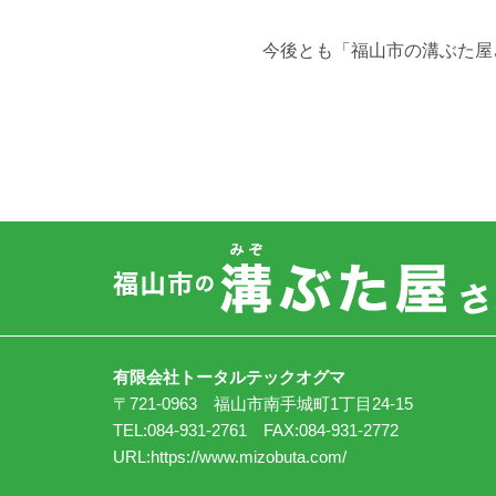
今後とも「福山市の溝ぶた屋
有限会社トータルテックオグマ
〒721-0963 福山市南手城町1丁目24-15
TEL:084-931-2761 FAX:084-931-2772
URL:
https://www.mizobuta.com/