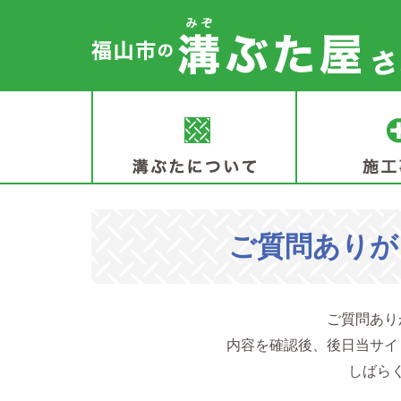
ご質問ありが
ご質問あり
内容を確認後、後日当サイ
しばら