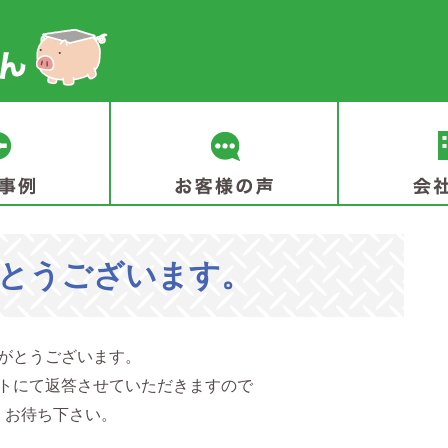
とうございます。
がとうございます。
トにて返答させていただきますので
くお待ち下さい。