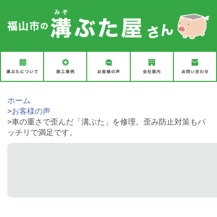
ホーム
>
お客様の声
>
車の重さで歪んだ「溝ぶた」を修理。歪み防止対策もバ
ッチリで満足です。