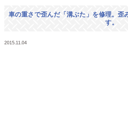
車の重さで歪んだ「溝ぶた」を修理。歪
す。
2015.11.04