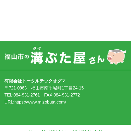
有限会社トータルテックオグマ
〒721-0963 福山市南手城町1丁目24-15
TEL:084-931-2761 FAX:084-931-2772
URL:
https://www.mizobuta.com/